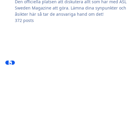
Den officiella platsen att diskutera allt som har med ASL
Sweden Magazine att göra. Lämna dina synpunkter och
åsikter här så tar de ansvariga hand om det!
372
posts