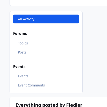
All Activity
Forums
Topics
Posts
Events
Events
Event Comments
Everything posted by Fiedler