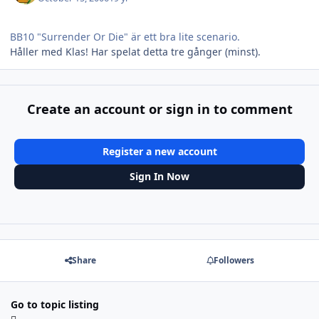
BB10 "Surrender Or Die" är ett bra lite scenario.
Håller med Klas! Har spelat detta tre gånger (minst).
Create an account or sign in to comment
Register a new account
Sign In Now
Share
Followers
Go to topic listing