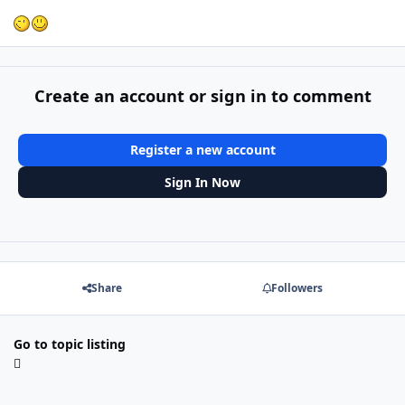
Create an account or sign in to comment
Register a new account
Sign In Now
Share
Followers
Go to topic listing