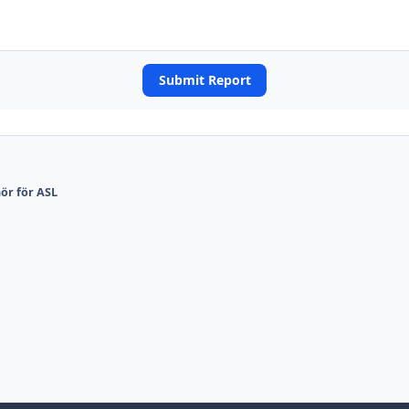
Submit Report
hör för ASL