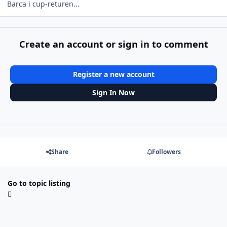
Barca i cup-returen...
Create an account or sign in to comment
Register a new account
Sign In Now
Share
Followers
Go to topic listing