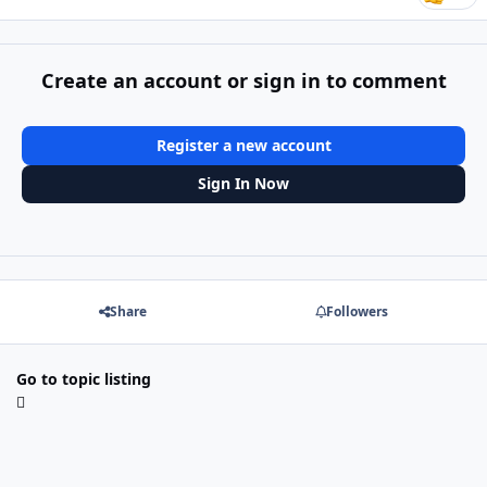
Create an account or sign in to comment
Register a new account
Sign In Now
Share
Followers
Go to topic listing