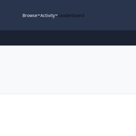
Browse
Activity
Leaderboard